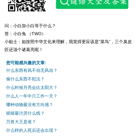
问：小白加小白等于什么？
答：小白兔 （TWO）
小贴士：如按照中华文化来理解，我觉得更应该是“菜鸟”，三个臭皮
匠还顶个诸葛亮呢！
您可能感兴趣的文章:
什么东西有风不动无风动？
偷什么东西不犯法？
什么时候月亮会比太阳大？
什么人一年中只工作一天？
哪种动物最没有方向感？
猩猩最讨厌什么线？
万兽大王是谁？
什么样的人死后还会出现？