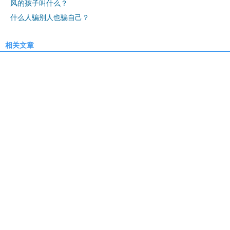
风的孩子叫什么？
什么人骗别人也骗自己？
相关文章