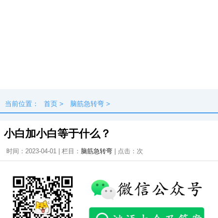
当前位置：
首页
>
脑筋急转弯
>
小白加小白等于什么？
时间：2023-04-01 | 栏目：
脑筋急转弯
| 点击：
次