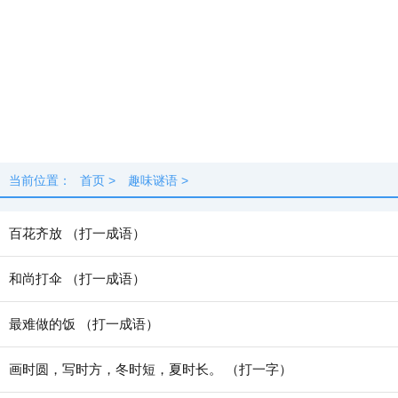
当前位置：
首页
>
趣味谜语
>
百花齐放 （打一成语）
和尚打伞 （打一成语）
最难做的饭 （打一成语）
画时圆，写时方，冬时短，夏时长。 （打一字）