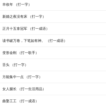
丰收年 （打一字）
新婚之夜没有床 （打一字）
正月十五拿冠军 （打一成语）
读书破万卷，下笔如有神。 （打一成语）
变形金刚 （打一歌手）
舌头 （打一字）
方能集中一点 （打一字）
女人腿长 （打一生活用品）
曲娶工工 （打一成语）