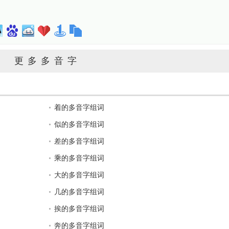
更多多音字
着的多音字组词
似的多音字组词
差的多音字组词
乘的多音字组词
大的多音字组词
几的多音字组词
挨的多音字组词
奔的多音字组词