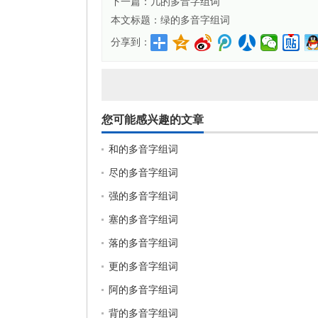
下一篇：
几的多音字组词
本文标题：
绿的多音字组词
分享到：
您可能感兴趣的文章
和的多音字组词
尽的多音字组词
强的多音字组词
塞的多音字组词
落的多音字组词
更的多音字组词
阿的多音字组词
背的多音字组词