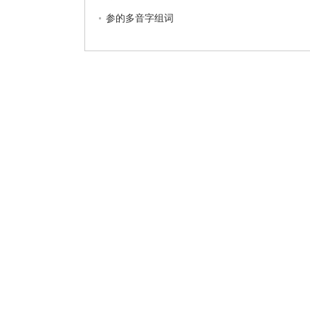
参的多音字组词