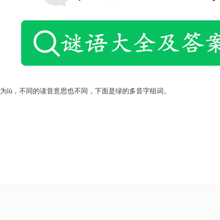
种为lù，不同的读音意思也不同，下面是绿的多音字组词。