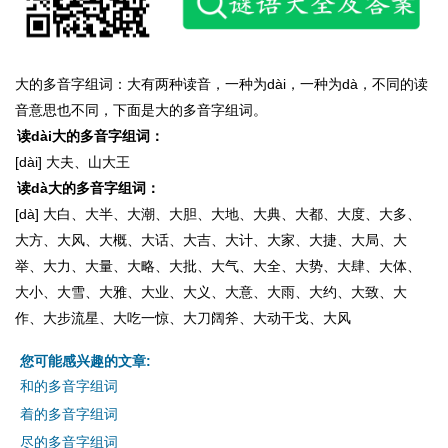
大的多音字组词：大有两种读音，一种为dài，一种为dà，不同的读
音意思也不同，下面是大的多音字组词。
读dài大的多音字组词：
[dài] 大夫、山大王
读dà大的多音字组词：
[dà] 大白、大半、大潮、大胆、大地、大典、大都、大度、大多、
大方、大风、大概、大话、大吉、大计、大家、大捷、大局、大
举、大力、大量、大略、大批、大气、大全、大势、大肆、大体、
大小、大雪、大雅、大业、大义、大意、大雨、大约、大致、大
作、大步流星、大吃一惊、大刀阔斧、大动干戈、大风
您可能感兴趣的文章:
和的多音字组词
着的多音字组词
尽的多音字组词