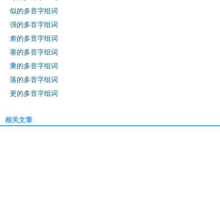
似的多音字组词
强的多音字组词
差的多音字组词
塞的多音字组词
乘的多音字组词
落的多音字组词
更的多音字组词
相关文章