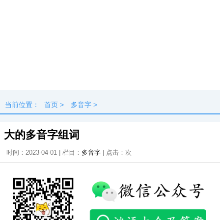
当前位置：
首页
>
多音字
>
大的多音字组词
时间：2023-04-01 | 栏目：
多音字
| 点击：
次